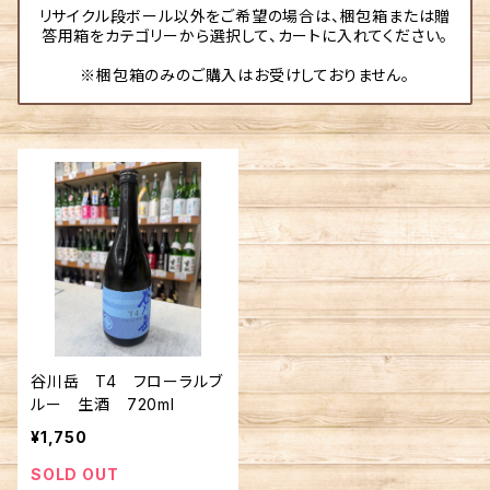
リサイクル段ボール以外をご希望の場合は、梱包箱または贈
答用箱をカテゴリーから選択して、カートに入れてください。
※梱包箱のみのご購入はお受けしておりません。
谷川岳 T4 フローラルブ
ルー 生酒 720ml
¥1,750
SOLD OUT