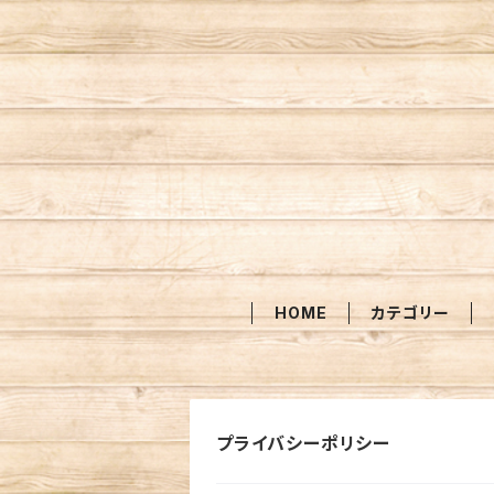
HOME
カテゴリー
プライバシーポリシー