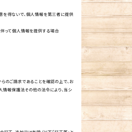
意を得ないで、個人情報を第三者に提供
に伴って個人情報を提供する場合
からのご請求であることを確認の上で、お
個人情報保護法その他の法令により、当シ