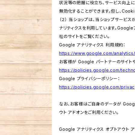
状況等の把握に役立ち、サービス向上に資
無効化することができます。但し、Coo
（２） 当ショップは、当ショップサービス
ナリティクスを利用しています。Goog
社のサイトをご覧ください。
Google アナリティクス 利用規約：
https://www.google.com/analytics/
お客様が Google パートナーのサイト
https://policies.google.com/techno
Google プライバシーポリシー：
https://policies.google.com/privac
なお、お客様はご自身のデータが Googl
ウト アドオンをご利用ください。
Google アナリティクス オプトアウト 