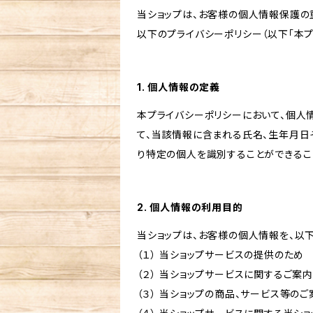
当ショップは、お客様の個人情報保護の
以下のプライバシーポリシー（以下「本プ
1. 個人情報の定義
本プライバシーポリシーにおいて、個人
て、当該情報に含まれる氏名、生年月日
り特定の個人を識別することができるこ
2. 個人情報の利用目的
当ショップは、お客様の個人情報を、以
（１） 当ショップサービスの提供のため
（２） 当ショップサービスに関するご案
（３） 当ショップの商品、サービス等の