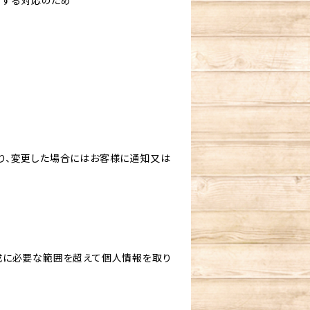
対する対応のため
り、変更した場合にはお客様に通知又は
成に必要な範囲を超えて個人情報を取り