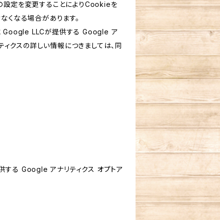
設定を変更することによりCookieを
けなくなる場合があります。
le LLCが提供する Google ア
リティクスの詳しい情報につきましては、同
する Google アナリティクス オプトア