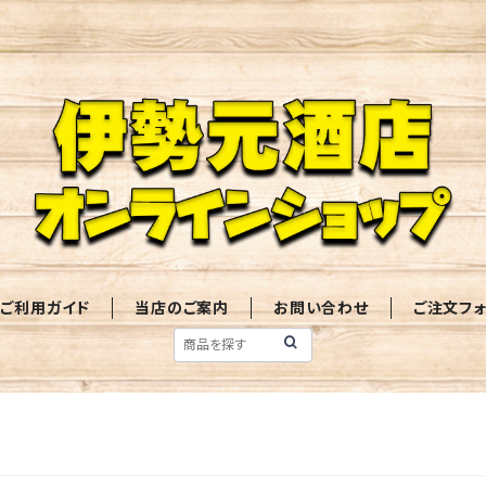
ご利用ガイド
当店のご案内
お問い合わせ
ご注文フ