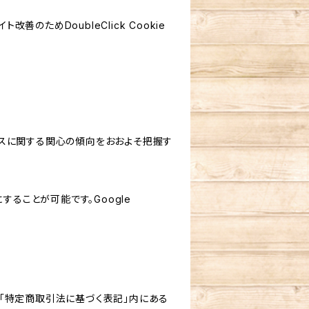
善のためDoubleClick Cookie
サービスに関する関心の傾向をおおよそ把握す
にすることが可能です。Google
「特定商取引法に基づく表記」内にある