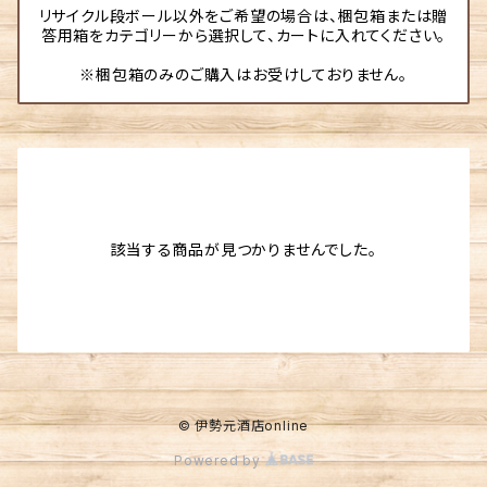
リサイクル段ボール以外をご希望の場合は、梱包箱または贈
答用箱をカテゴリーから選択して、カートに入れてください。
※梱包箱のみのご購入はお受けしておりません。
該当する商品が見つかりませんでした。
© 伊勢元酒店online
Powered by