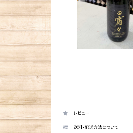
レビュー
送料・配送方法について