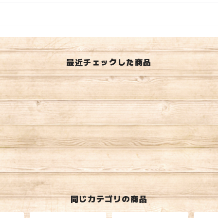
最近チェックした商品
同じカテゴリの商品