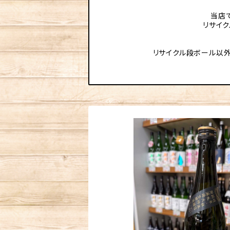
当店
リサイ
リサイクル段ボール以外