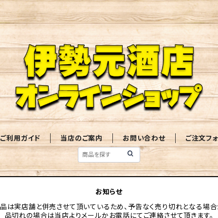
ご利用ガイド
当店のご案内
お問い合わせ
ご注文フ
お知らせ
品は実店舗と併売させて頂いているため、予告なく売り切れとなる場合
品切れの場合は当店よりメールかお電話にてご連絡させて頂きます。