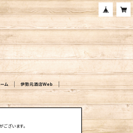
ォーム
伊勢元酒店Web
がございます。