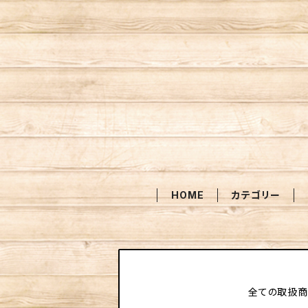
HOME
カテゴリー
全ての取扱商