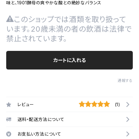
味と、1901酵母の爽やかな酸との絶妙なバランス
このショップでは酒類を取り扱って
います。20歳未満の者の飲酒は法律で
禁止されています。
カートに入れる
通報する
レビュー
(1)
送料・配送方法について
お支払い方法について