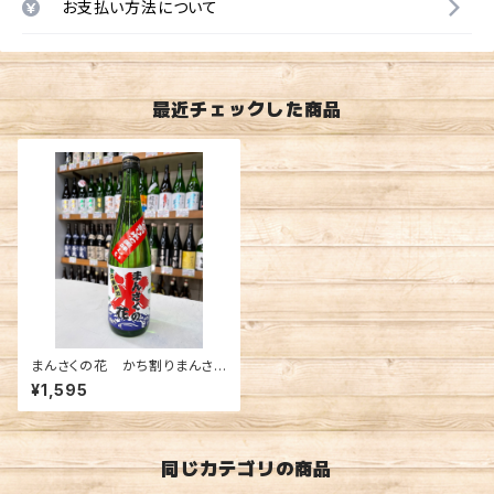
お支払い方法について
最近チェックした商品
まんさくの花 かち割りまんさ
く 吟醸一度火入原酒 720ml
¥1,595
同じカテゴリの商品