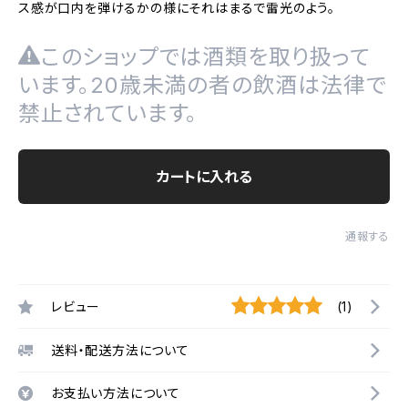
ス感が口内を弾けるかの様にそれはまるで雷光のよう。
このショップでは酒類を取り扱って
います。20歳未満の者の飲酒は法律で
禁止されています。
カートに入れる
通報する
レビュー
(1)
送料・配送方法について
お支払い方法について