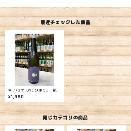
最近チェックした商品
甲子（きのえね）RAIKOU 雷
光 720ml
¥1,980
同じカテゴリの商品