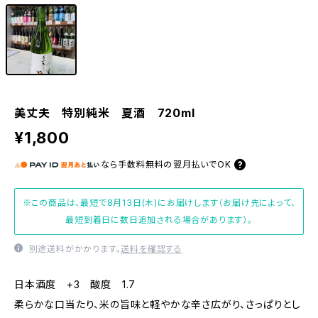
美丈夫 特別純米 夏酒 720ml
¥1,800
なら
手数料無料の
翌月払いでOK
※この商品は、最短で8月13日(木)にお届けします（お届け先によって、
最短到着日に数日追加される場合があります）。
別途送料がかかります。
送料を確認する
日本酒度 +3 酸度 1.7
柔らかな口当たり、米の旨味と軽やかな辛さ広がり、さっぱりとし