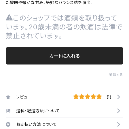
た酸味や微かな甘み、絶妙なバランス感を演出。
このショップでは酒類を取り扱って
います。20歳未満の者の飲酒は法律で
禁止されています。
カートに入れる
通報する
レビュー
(1)
送料・配送方法について
お支払い方法について