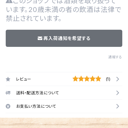
このショップでは酒類を取り扱って
います。20歳未満の者の飲酒は法律で
禁止されています。
再入荷通知を希望する
通報する
レビュー
(1)
送料・配送方法について
お支払い方法について