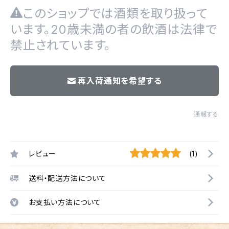
このショップでは酒類を取り扱って
います。20歳未満の者の飲酒は法律で
禁止されています。
再入荷通知を希望する
通報する
レビュー
(1)
送料・配送方法について
お支払い方法について