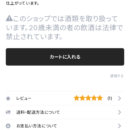
仕上がっています。
このショップでは酒類を取り扱って
います。20歳未満の者の飲酒は法律で
禁止されています。
カートに入れる
通報する
レビュー
(1)
送料・配送方法について
お支払い方法について