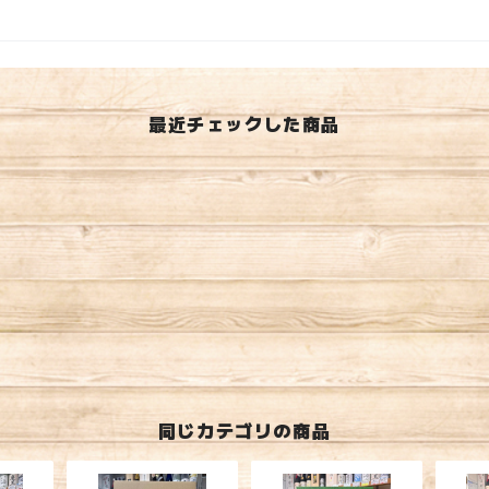
最近チェックした商品
同じカテゴリの商品