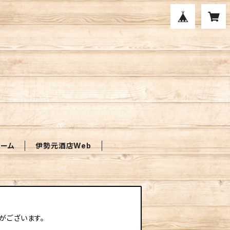
ォーム
伊勢元酒店Web
がございます。