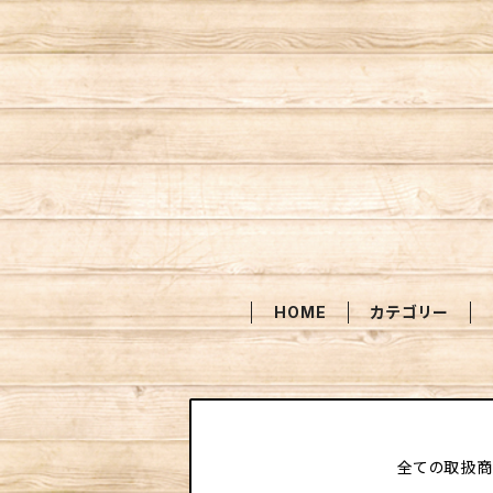
HOME
カテゴリー
全ての取扱商