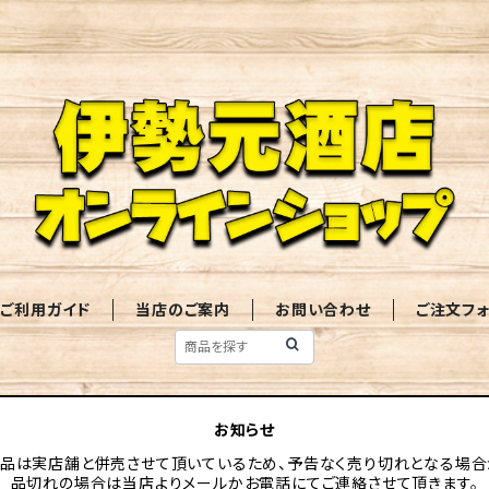
ご利用ガイド
当店のご案内
お問い合わせ
ご注文フ
お知らせ
品は実店舗と併売させて頂いているため、予告なく売り切れとなる場合
品切れの場合は当店よりメールかお電話にてご連絡させて頂きます。