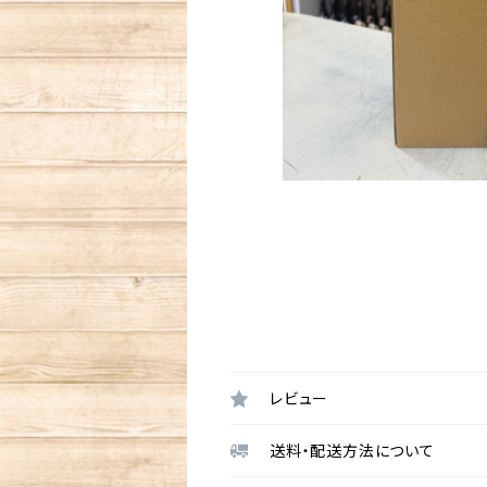
レビュー
送料・配送方法について